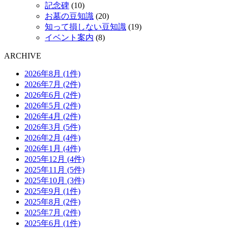
記念碑
(10)
お墓の豆知識
(20)
知って損しない豆知識
(19)
イベント案内
(8)
ARCHIVE
2026年8月 (1件)
2026年7月 (2件)
2026年6月 (2件)
2026年5月 (2件)
2026年4月 (2件)
2026年3月 (5件)
2026年2月 (4件)
2026年1月 (4件)
2025年12月 (4件)
2025年11月 (5件)
2025年10月 (3件)
2025年9月 (1件)
2025年8月 (2件)
2025年7月 (2件)
2025年6月 (1件)