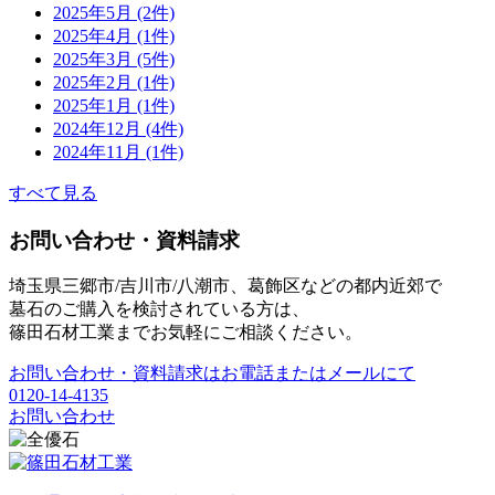
2025年5月 (2件)
2025年4月 (1件)
2025年3月 (5件)
2025年2月 (1件)
2025年1月 (1件)
2024年12月 (4件)
2024年11月 (1件)
すべて見る
お問い合わせ・資料請求
埼玉県三郷市/吉川市/八潮市、葛飾区などの都内近郊で
墓石のご購入を検討されている方は、
篠田石材工業までお気軽にご相談ください。
お問い合わせ・資料請求はお電話またはメールにて
0120-14-4135
お問い合わせ