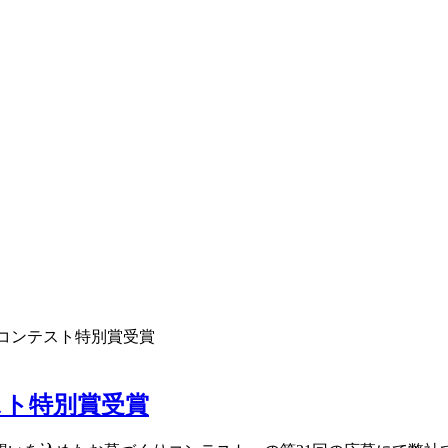
りコンテスト特別賞受賞
スト特別賞受賞