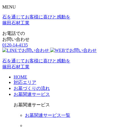
MENU
石を通じてお客様に喜びと感動を
篠田石材工業
お電話での
お問い合わせ
0120-14-4135
石を通じてお客様に喜びと感動を
篠田石材工業
HOME
対応エリア
お墓づくりの流れ
お墓関連サービス
お墓関連サービス
お墓関連サービス一覧