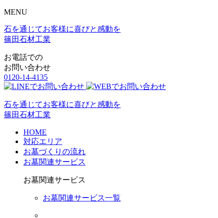
MENU
石を通じてお客様に喜びと感動を
篠田石材工業
お電話での
お問い合わせ
0120-14-4135
石を通じてお客様に喜びと感動を
篠田石材工業
HOME
対応エリア
お墓づくりの流れ
お墓関連サービス
お墓関連サービス
お墓関連サービス一覧