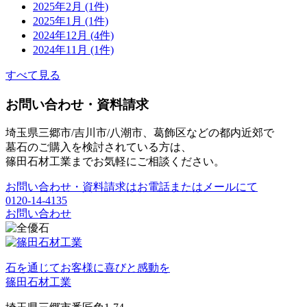
2025年2月 (1件)
2025年1月 (1件)
2024年12月 (4件)
2024年11月 (1件)
すべて見る
お問い合わせ・資料請求
埼玉県三郷市/吉川市/八潮市、葛飾区などの都内近郊で
墓石のご購入を検討されている方は、
篠田石材工業までお気軽にご相談ください。
お問い合わせ・資料請求はお電話またはメールにて
0120-14-4135
お問い合わせ
石を通じてお客様に喜びと感動を
篠田石材工業