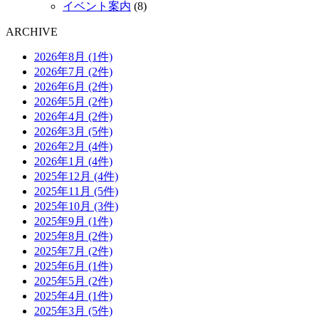
イベント案内
(8)
ARCHIVE
2026年8月 (1件)
2026年7月 (2件)
2026年6月 (2件)
2026年5月 (2件)
2026年4月 (2件)
2026年3月 (5件)
2026年2月 (4件)
2026年1月 (4件)
2025年12月 (4件)
2025年11月 (5件)
2025年10月 (3件)
2025年9月 (1件)
2025年8月 (2件)
2025年7月 (2件)
2025年6月 (1件)
2025年5月 (2件)
2025年4月 (1件)
2025年3月 (5件)