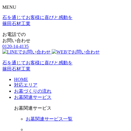
MENU
石を通じてお客様に喜びと感動を
篠田石材工業
お電話での
お問い合わせ
0120-14-4135
石を通じてお客様に喜びと感動を
篠田石材工業
HOME
対応エリア
お墓づくりの流れ
お墓関連サービス
お墓関連サービス
お墓関連サービス一覧