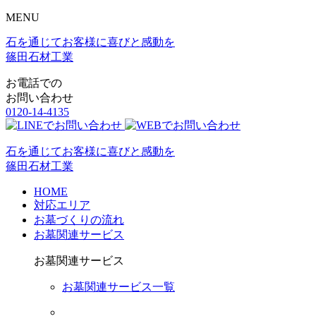
MENU
石を通じてお客様に喜びと感動を
篠田石材工業
お電話での
お問い合わせ
0120-14-4135
石を通じてお客様に喜びと感動を
篠田石材工業
HOME
対応エリア
お墓づくりの流れ
お墓関連サービス
お墓関連サービス
お墓関連サービス一覧