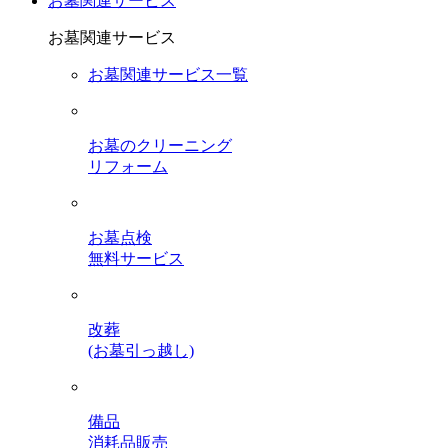
お墓関連サービス
お墓関連サービス
お墓関連サービス一覧
お墓のクリーニング
リフォーム
お墓点検
無料サービス
改葬
(お墓引っ越し)
備品
消耗品販売