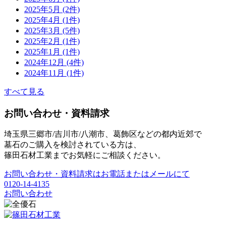
2025年5月 (2件)
2025年4月 (1件)
2025年3月 (5件)
2025年2月 (1件)
2025年1月 (1件)
2024年12月 (4件)
2024年11月 (1件)
すべて見る
お問い合わせ・資料請求
埼玉県三郷市/吉川市/八潮市、葛飾区などの都内近郊で
墓石のご購入を検討されている方は、
篠田石材工業までお気軽にご相談ください。
お問い合わせ・資料請求はお電話またはメールにて
0120-14-4135
お問い合わせ