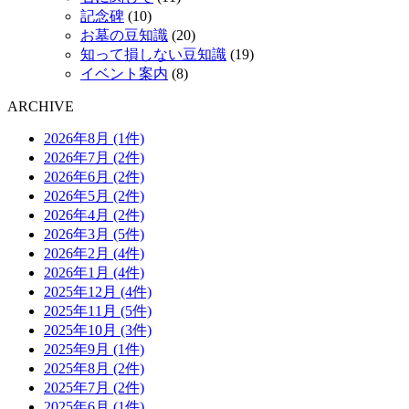
記念碑
(10)
お墓の豆知識
(20)
知って損しない豆知識
(19)
イベント案内
(8)
ARCHIVE
2026年8月 (1件)
2026年7月 (2件)
2026年6月 (2件)
2026年5月 (2件)
2026年4月 (2件)
2026年3月 (5件)
2026年2月 (4件)
2026年1月 (4件)
2025年12月 (4件)
2025年11月 (5件)
2025年10月 (3件)
2025年9月 (1件)
2025年8月 (2件)
2025年7月 (2件)
2025年6月 (1件)