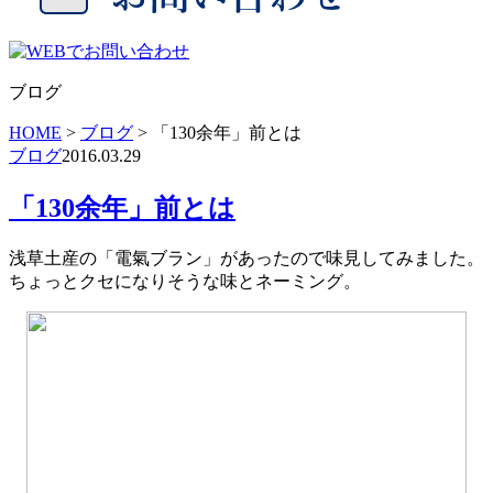
ブログ
HOME
>
ブログ
>
「130余年」前とは
ブログ
2016.03.29
「130余年」前とは
浅草土産の「電氣ブラン」があったので味見してみました。
ちょっとクセになりそうな味とネーミング。