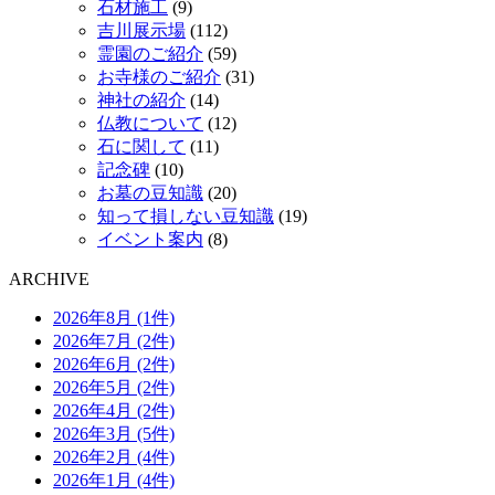
石材施工
(9)
吉川展示場
(112)
霊園のご紹介
(59)
お寺様のご紹介
(31)
神社の紹介
(14)
仏教について
(12)
石に関して
(11)
記念碑
(10)
お墓の豆知識
(20)
知って損しない豆知識
(19)
イベント案内
(8)
ARCHIVE
2026年8月 (1件)
2026年7月 (2件)
2026年6月 (2件)
2026年5月 (2件)
2026年4月 (2件)
2026年3月 (5件)
2026年2月 (4件)
2026年1月 (4件)