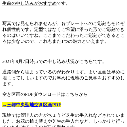
生前の申し込みがおすすめ
です。
写真では見せられませんが、各プレートへのご彫刻もそれぞ
れ個性的です。定型ではなくご希望に沿った形でご彫刻でき
るのはいいですね。ここまでこだわったご彫刻ができるとこ
ろは少ないので、これもまた1つの魅力といえます。
2021年9月7日時点での申し込み状況がこちらです。
通路側から埋まっているのがわかります。よい区画は早めに
埋まってしまいますのでお早めに現地のご見学をおすすめし
ます。
空き区画のPDFダウンロードはこちらから
→三郷中央聖地空き区画PDF
現地では管理人の方がちょうど芝生の手入れなどされていま
した。お花の植え替えや芝生の手入れなど、しっかりと行っ