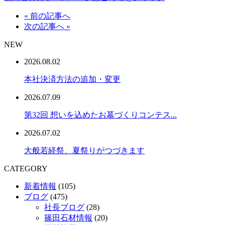
« 前の記事へ
次の記事へ »
NEW
2026.08.02
本社決済方法の追加・変更
2026.07.09
第32回 想いを込めたお墓づくりコンテス...
2026.07.02
大般若経祭、夏祭りがつづきます
CATEGORY
新着情報
(105)
ブログ
(475)
社長ブログ
(28)
篠田石材情報
(20)