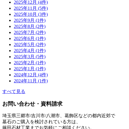
2025年12月 (4件)
2025年11月 (5件)
2025年10月 (3件)
2025年9月 (1件)
2025年8月 (2件)
2025年7月 (2件)
2025年6月 (1件)
2025年5月 (2件)
2025年4月 (1件)
2025年3月 (5件)
2025年2月 (1件)
2025年1月 (1件)
2024年12月 (4件)
2024年11月 (1件)
すべて見る
お問い合わせ・資料請求
埼玉県三郷市/吉川市/八潮市、葛飾区などの都内近郊で
墓石のご購入を検討されている方は、
篠田石材工業までお気軽にご相談ください。