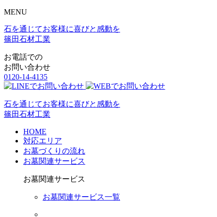
MENU
石を通じてお客様に喜びと感動を
篠田石材工業
お電話での
お問い合わせ
0120-14-4135
石を通じてお客様に喜びと感動を
篠田石材工業
HOME
対応エリア
お墓づくりの流れ
お墓関連サービス
お墓関連サービス
お墓関連サービス一覧