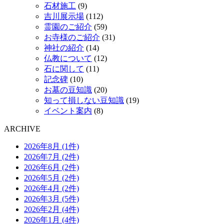
石材施工
(9)
吉川展示場
(112)
霊園のご紹介
(59)
お寺様のご紹介
(31)
神社の紹介
(14)
仏教について
(12)
石に関して
(11)
記念碑
(10)
お墓の豆知識
(20)
知って損しない豆知識
(19)
イベント案内
(8)
ARCHIVE
2026年8月 (1件)
2026年7月 (2件)
2026年6月 (2件)
2026年5月 (2件)
2026年4月 (2件)
2026年3月 (5件)
2026年2月 (4件)
2026年1月 (4件)