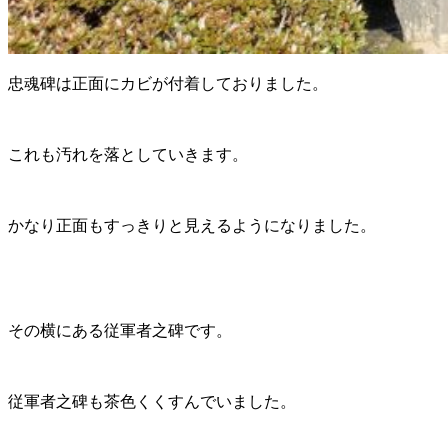
忠魂碑は正面にカビが付着しておりました。
これも汚れを落としていきます。
かなり正面もすっきりと見えるようになりました。
その横にある従軍者之碑です。
従軍者之碑も茶色くくすんでいました。