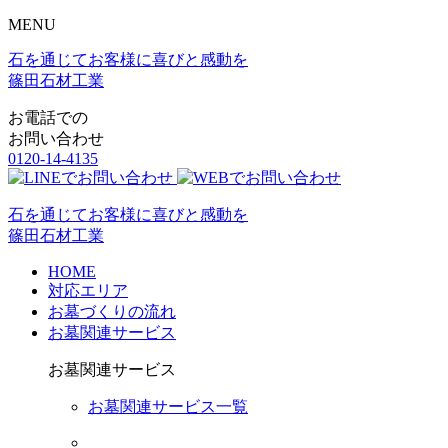
MENU
石を通じてお客様に喜びと感動を
篠田石材工業
お電話での
お問い合わせ
0120-14-4135
石を通じてお客様に喜びと感動を
篠田石材工業
HOME
対応エリア
お墓づくりの流れ
お墓関連サービス
お墓関連サービス
お墓関連サービス一覧