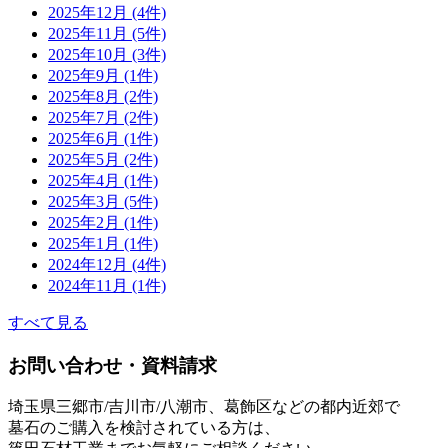
2025年12月 (4件)
2025年11月 (5件)
2025年10月 (3件)
2025年9月 (1件)
2025年8月 (2件)
2025年7月 (2件)
2025年6月 (1件)
2025年5月 (2件)
2025年4月 (1件)
2025年3月 (5件)
2025年2月 (1件)
2025年1月 (1件)
2024年12月 (4件)
2024年11月 (1件)
すべて見る
お問い合わせ・資料請求
埼玉県三郷市/吉川市/八潮市、葛飾区などの都内近郊で
墓石のご購入を検討されている方は、