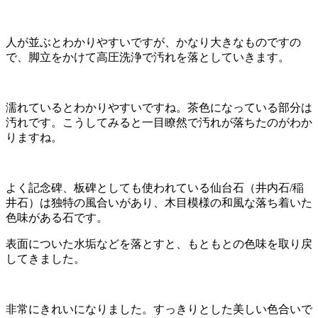
人が並ぶとわかりやすいですが、かなり大きなものですの
で、脚立をかけて高圧洗浄で汚れを落としていきます。
濡れているとわかりやすいですね。茶色になっている部分は
汚れです。こうしてみると一目瞭然で汚れが落ちたのがわか
りますね。
よく記念碑、板碑としても使われている仙台石（井内石/稲
井石）は独特の風合いがあり、木目模様の和風な落ち着いた
色味がある石です。
表面についた水垢などを落とすと、もともとの色味を取り戻
してきました。
非常にきれいになりました。すっきりとした美しい色合いで