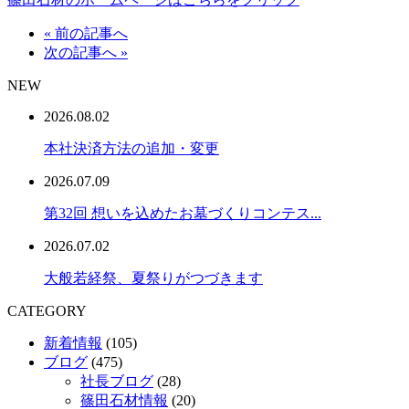
« 前の記事へ
次の記事へ »
NEW
2026.08.02
本社決済方法の追加・変更
2026.07.09
第32回 想いを込めたお墓づくりコンテス...
2026.07.02
大般若経祭、夏祭りがつづきます
CATEGORY
新着情報
(105)
ブログ
(475)
社長ブログ
(28)
篠田石材情報
(20)