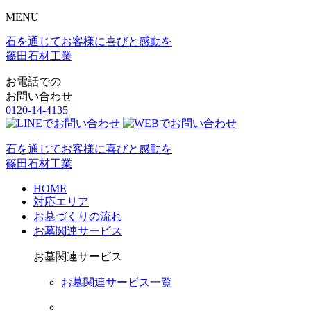
MENU
石を通じてお客様に喜びと感動を
篠田石材工業
お電話での
お問い合わせ
0120-14-4135
石を通じてお客様に喜びと感動を
篠田石材工業
HOME
対応エリア
お墓づくりの流れ
お墓関連サービス
お墓関連サービス
お墓関連サービス一覧