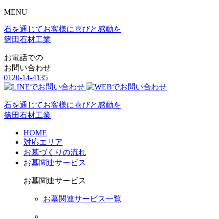
MENU
石を通じてお客様に喜びと感動を
篠田石材工業
お電話での
お問い合わせ
0120-14-4135
石を通じてお客様に喜びと感動を
篠田石材工業
HOME
対応エリア
お墓づくりの流れ
お墓関連サービス
お墓関連サービス
お墓関連サービス一覧