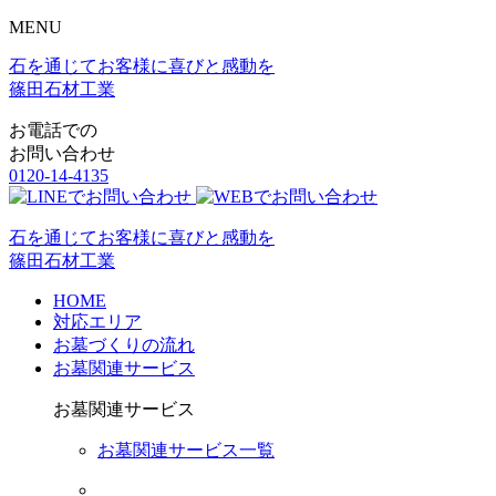
MENU
石を通じてお客様に喜びと感動を
篠田石材工業
お電話での
お問い合わせ
0120-14-4135
石を通じてお客様に喜びと感動を
篠田石材工業
HOME
対応エリア
お墓づくりの流れ
お墓関連サービス
お墓関連サービス
お墓関連サービス一覧