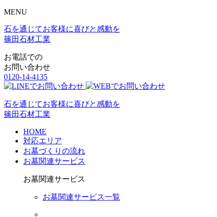
MENU
石を通じてお客様に喜びと感動を
篠田石材工業
お電話での
お問い合わせ
0120-14-4135
石を通じてお客様に喜びと感動を
篠田石材工業
HOME
対応エリア
お墓づくりの流れ
お墓関連サービス
お墓関連サービス
お墓関連サービス一覧