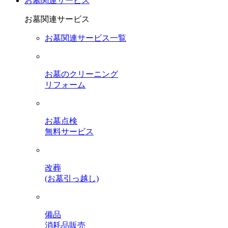
お墓関連サービス
お墓関連サービス
お墓関連サービス一覧
お墓のクリーニング
リフォーム
お墓点検
無料サービス
改葬
(お墓引っ越し)
備品
消耗品販売