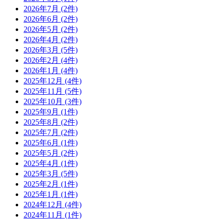
2026年7月 (2件)
2026年6月 (2件)
2026年5月 (2件)
2026年4月 (2件)
2026年3月 (5件)
2026年2月 (4件)
2026年1月 (4件)
2025年12月 (4件)
2025年11月 (5件)
2025年10月 (3件)
2025年9月 (1件)
2025年8月 (2件)
2025年7月 (2件)
2025年6月 (1件)
2025年5月 (2件)
2025年4月 (1件)
2025年3月 (5件)
2025年2月 (1件)
2025年1月 (1件)
2024年12月 (4件)
2024年11月 (1件)