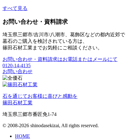
すべて見る
お問い合わせ・資料請求
埼玉県三郷市/吉川市/八潮市、葛飾区などの都内近郊で
墓石のご購入を検討されている方は、
篠田石材工業までお気軽にご相談ください。
お問い合わせ・資料請求はお電話またはメールにて
0120-14-4135
お問い合わせ
石を通じてお客様に喜びと感動を
篠田石材工業
埼玉県三郷市番匠免1-74
© 2008-2026 shinodasekizai, All rights reserved.
HOME