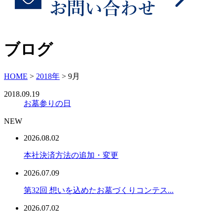
ブログ
HOME
>
2018年
>
9月
2018.09.19
お墓参りの日
NEW
2026.08.02
本社決済方法の追加・変更
2026.07.09
第32回 想いを込めたお墓づくりコンテス...
2026.07.02