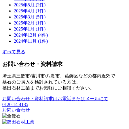
2025年5月 (2件)
2025年4月 (1件)
2025年3月 (5件)
2025年2月 (1件)
2025年1月 (1件)
2024年12月 (4件)
2024年11月 (1件)
すべて見る
お問い合わせ・資料請求
埼玉県三郷市/吉川市/八潮市、葛飾区などの都内近郊で
墓石のご購入を検討されている方は、
篠田石材工業までお気軽にご相談ください。
お問い合わせ・資料請求はお電話またはメールにて
0120-14-4135
お問い合わせ