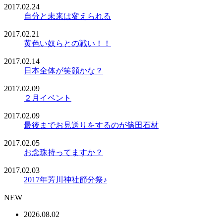
2017.02.24
自分と未来は変えられる
2017.02.21
黄色い奴らとの戦い！！
2017.02.14
日本全体が笑顔かな？
2017.02.09
２月イベント
2017.02.09
最後までお見送りをするのが篠田石材
2017.02.05
お念珠持ってますか？
2017.02.03
2017年芳川神社節分祭♪
NEW
2026.08.02