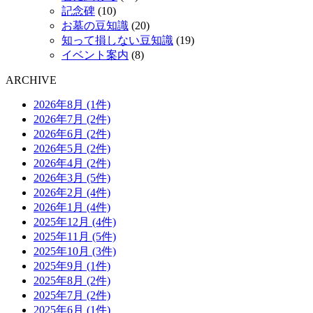
記念碑
(10)
お墓の豆知識
(20)
知って損しない豆知識
(19)
イベント案内
(8)
ARCHIVE
2026年8月 (1件)
2026年7月 (2件)
2026年6月 (2件)
2026年5月 (2件)
2026年4月 (2件)
2026年3月 (5件)
2026年2月 (4件)
2026年1月 (4件)
2025年12月 (4件)
2025年11月 (5件)
2025年10月 (3件)
2025年9月 (1件)
2025年8月 (2件)
2025年7月 (2件)
2025年6月 (1件)