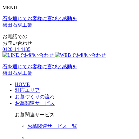
MENU
石を通じてお客様に喜びと感動を
篠田石材工業
お電話での
お問い合わせ
0120-14-4135
石を通じてお客様に喜びと感動を
篠田石材工業
HOME
対応エリア
お墓づくりの流れ
お墓関連サービス
お墓関連サービス
お墓関連サービス一覧