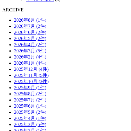
ARCHIVE
2026年8月 (1件)
2026年7月 (2件)
2026年6月 (2件)
2026年5月 (2件)
2026年4月 (2件)
2026年3月 (5件)
2026年2月 (4件)
2026年1月 (4件)
2025年12月 (4件)
2025年11月 (5件)
2025年10月 (3件)
2025年9月 (1件)
2025年8月 (2件)
2025年7月 (2件)
2025年6月 (1件)
2025年5月 (2件)
2025年4月 (1件)
2025年3月 (5件)
2025年2月 (1件)