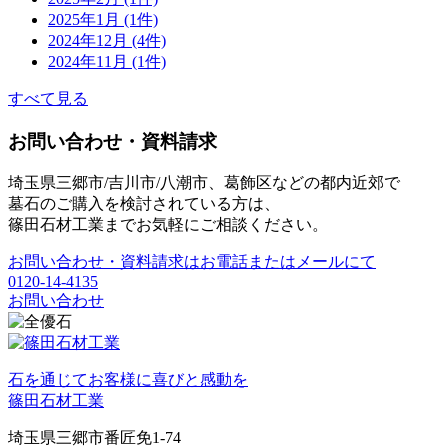
2025年1月 (1件)
2024年12月 (4件)
2024年11月 (1件)
すべて見る
お問い合わせ・資料請求
埼玉県三郷市/吉川市/八潮市、葛飾区などの都内近郊で
墓石のご購入を検討されている方は、
篠田石材工業までお気軽にご相談ください。
お問い合わせ・資料請求はお電話またはメールにて
0120-14-4135
お問い合わせ
石を通じてお客様に喜びと感動を
篠田石材工業
埼玉県三郷市番匠免1-74