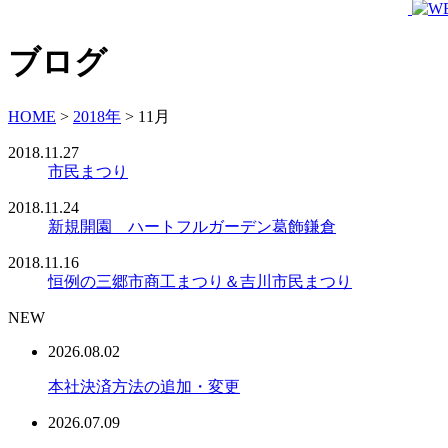
ブログ
HOME
>
2018年
>
11月
2018.11.27
市民まつり
2018.11.24
新規開園 ハートフルガーデン葛飾鎌倉
2018.11.16
恒例の三郷市商工まつり＆吉川市民まつり
NEW
2026.08.02
本社決済方法の追加・変更
2026.07.09