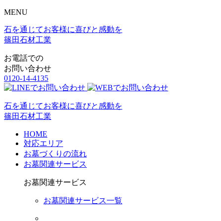
MENU
石を通じてお客様に喜びと感動を
篠田石材工業
お電話での
お問い合わせ
0120-14-4135
石を通じてお客様に喜びと感動を
篠田石材工業
HOME
対応エリア
お墓づくりの流れ
お墓関連サービス
お墓関連サービス
お墓関連サービス一覧