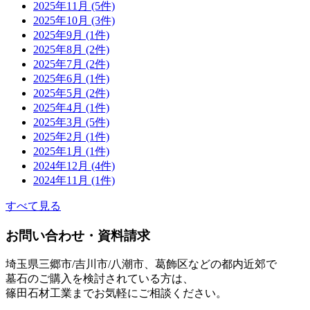
2025年11月 (5件)
2025年10月 (3件)
2025年9月 (1件)
2025年8月 (2件)
2025年7月 (2件)
2025年6月 (1件)
2025年5月 (2件)
2025年4月 (1件)
2025年3月 (5件)
2025年2月 (1件)
2025年1月 (1件)
2024年12月 (4件)
2024年11月 (1件)
すべて見る
お問い合わせ・資料請求
埼玉県三郷市/吉川市/八潮市、葛飾区などの都内近郊で
墓石のご購入を検討されている方は、
篠田石材工業までお気軽にご相談ください。