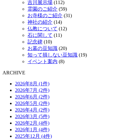
吉川展示場
(112)
霊園のご紹介
(59)
お寺様のご紹介
(31)
神社の紹介
(14)
仏教について
(12)
石に関して
(11)
記念碑
(10)
お墓の豆知識
(20)
知って損しない豆知識
(19)
イベント案内
(8)
ARCHIVE
2026年8月 (1件)
2026年7月 (2件)
2026年6月 (2件)
2026年5月 (2件)
2026年4月 (2件)
2026年3月 (5件)
2026年2月 (4件)
2026年1月 (4件)
2025年12月 (4件)