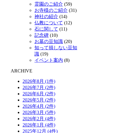
霊園のご紹介
(59)
お寺様のご紹介
(31)
神社の紹介
(14)
仏教について
(12)
石に関して
(11)
記念碑
(10)
お墓の豆知識
(20)
知って損しない豆知
識
(19)
イベント案内
(8)
ARCHIVE
2026年8月 (1件)
2026年7月 (2件)
2026年6月 (2件)
2026年5月 (2件)
2026年4月 (2件)
2026年3月 (5件)
2026年2月 (4件)
2026年1月 (4件)
2025年12月 (4件)