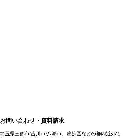
お問い合わせ・資料請求
埼玉県三郷市/吉川市/八潮市、葛飾区などの都内近郊で