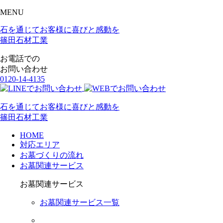
MENU
石を通じてお客様に喜びと感動を
篠田石材工業
お電話での
お問い合わせ
0120-14-4135
石を通じてお客様に喜びと感動を
篠田石材工業
HOME
対応エリア
お墓づくりの流れ
お墓関連サービス
お墓関連サービス
お墓関連サービス一覧