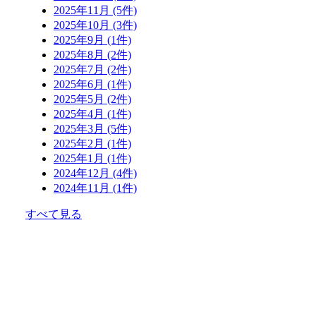
2025年11月 (5件)
2025年10月 (3件)
2025年9月 (1件)
2025年8月 (2件)
2025年7月 (2件)
2025年6月 (1件)
2025年5月 (2件)
2025年4月 (1件)
2025年3月 (5件)
2025年2月 (1件)
2025年1月 (1件)
2024年12月 (4件)
2024年11月 (1件)
すべて見る