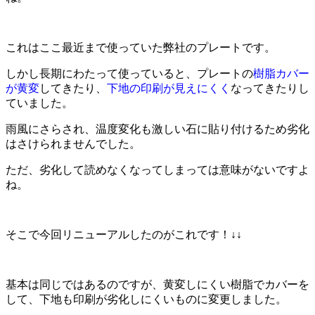
これはここ最近まで使っていた弊社のプレートです。
しかし長期にわたって使っていると、プレートの
樹脂カバー
が黄変
してきたり、
下地の印刷が見えにくく
なってきたりし
ていました。
雨風にさらされ、温度変化も激しい石に貼り付けるため劣化
はさけられませんでした。
ただ、劣化して読めなくなってしまっては意味がないですよ
ね。
そこで今回リニューアルしたのがこれです！↓↓
基本は同じではあるのですが、黄変しにくい樹脂でカバーを
して、下地も印刷が劣化しにくいものに変更しました。