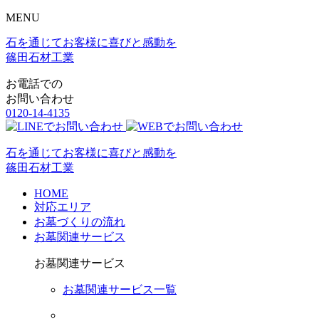
MENU
石を通じてお客様に喜びと感動を
篠田石材工業
お電話での
お問い合わせ
0120-14-4135
石を通じてお客様に喜びと感動を
篠田石材工業
HOME
対応エリア
お墓づくりの流れ
お墓関連サービス
お墓関連サービス
お墓関連サービス一覧