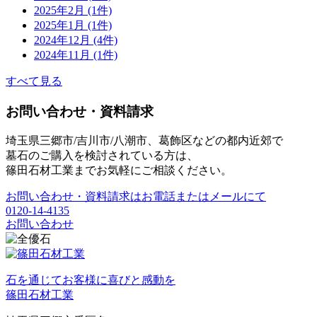
2025年2月 (1件)
2025年1月 (1件)
2024年12月 (4件)
2024年11月 (1件)
すべて見る
お問い合わせ・資料請求
埼玉県三郷市/吉川市/八潮市、葛飾区などの都内近郊で
墓石のご購入を検討されている方は、
篠田石材工業までお気軽にご相談ください。
お問い合わせ・資料請求はお電話またはメールにて
0120-14-4135
お問い合わせ
石を通じてお客様に喜びと感動を
篠田石材工業