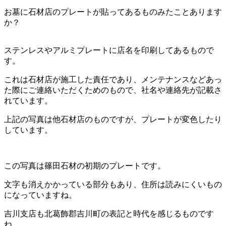
お墓に石材店のプレートが貼ってあるものみたことあります
か？
ステンレスやアルミプレートに店名を印刷してあるもので
す。
これは石材店が施工した責任であり、メンテナンスなどあっ
た際にご連絡いただくためのもので、社名や連絡先が記載さ
れています。
上記の写真は他石材店のものですが、プレートが変色したり
しています。
この写真は篠田石材の初期のプレートです。
文字も消えかかっている部分もあり、住所は読みにくいもの
になっていますね。
吉川支店も北葛飾郡吉川町の表記と時代を感じるものです
ね。