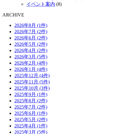
イベント案内
(8)
ARCHIVE
2026年8月 (1件)
2026年7月 (2件)
2026年6月 (2件)
2026年5月 (2件)
2026年4月 (2件)
2026年3月 (5件)
2026年2月 (4件)
2026年1月 (4件)
2025年12月 (4件)
2025年11月 (5件)
2025年10月 (3件)
2025年9月 (1件)
2025年8月 (2件)
2025年7月 (2件)
2025年6月 (1件)
2025年5月 (2件)
2025年4月 (1件)
2025年3月 (5件)