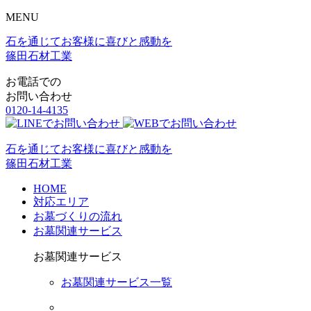
MENU
石を通じてお客様に喜びと感動を
篠田石材工業
お電話での
お問い合わせ
0120-14-4135
石を通じてお客様に喜びと感動を
篠田石材工業
HOME
対応エリア
お墓づくりの流れ
お墓関連サービス
お墓関連サービス
お墓関連サービス一覧