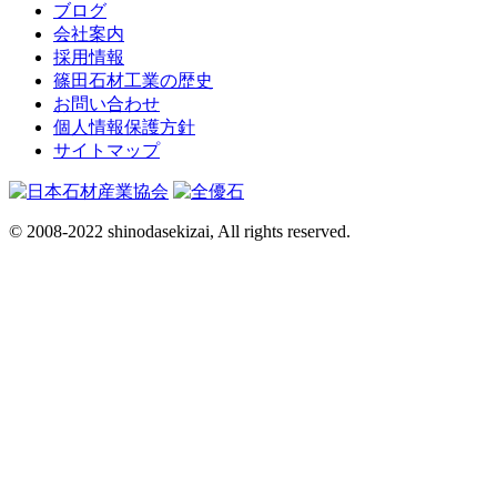
ブログ
会社案内
採用情報
篠田石材工業の歴史
お問い合わせ
個人情報保護方針
サイトマップ
© 2008-2022 shinodasekizai, All rights reserved.