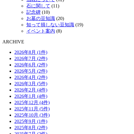
石に関して
(11)
記念碑
(10)
お墓の豆知識
(20)
知って損しない豆知識
(19)
イベント案内
(8)
ARCHIVE
2026年8月 (1件)
2026年7月 (2件)
2026年6月 (2件)
2026年5月 (2件)
2026年4月 (2件)
2026年3月 (5件)
2026年2月 (4件)
2026年1月 (4件)
2025年12月 (4件)
2025年11月 (5件)
2025年10月 (3件)
2025年9月 (1件)
2025年8月 (2件)
2025年7月 (2件)