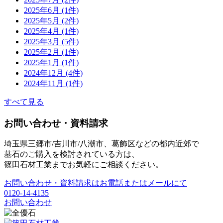
2025年6月 (1件)
2025年5月 (2件)
2025年4月 (1件)
2025年3月 (5件)
2025年2月 (1件)
2025年1月 (1件)
2024年12月 (4件)
2024年11月 (1件)
すべて見る
お問い合わせ・資料請求
埼玉県三郷市/吉川市/八潮市、葛飾区などの都内近郊で
墓石のご購入を検討されている方は、
篠田石材工業までお気軽にご相談ください。
お問い合わせ・資料請求はお電話またはメールにて
0120-14-4135
お問い合わせ