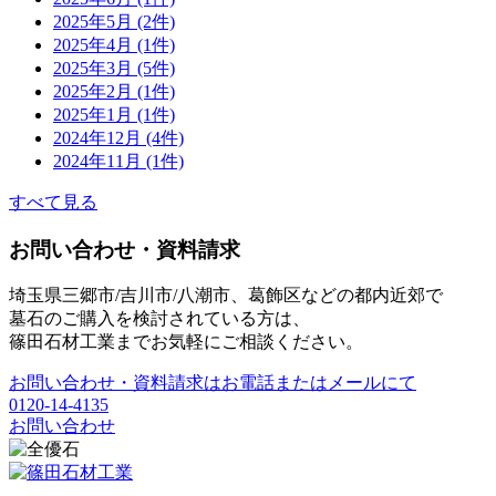
2025年5月 (2件)
2025年4月 (1件)
2025年3月 (5件)
2025年2月 (1件)
2025年1月 (1件)
2024年12月 (4件)
2024年11月 (1件)
すべて見る
お問い合わせ・資料請求
埼玉県三郷市/吉川市/八潮市、葛飾区などの都内近郊で
墓石のご購入を検討されている方は、
篠田石材工業までお気軽にご相談ください。
お問い合わせ・資料請求はお電話またはメールにて
0120-14-4135
お問い合わせ