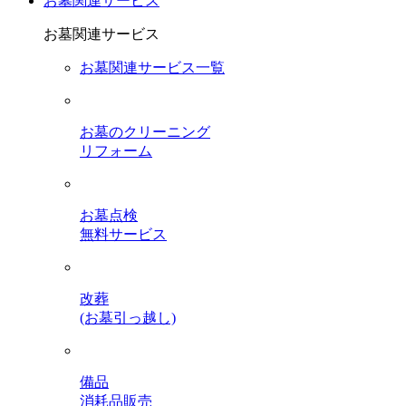
お墓関連サービス
お墓関連サービス
お墓関連サービス一覧
お墓のクリーニング
リフォーム
お墓点検
無料サービス
改葬
(お墓引っ越し)
備品
消耗品販売