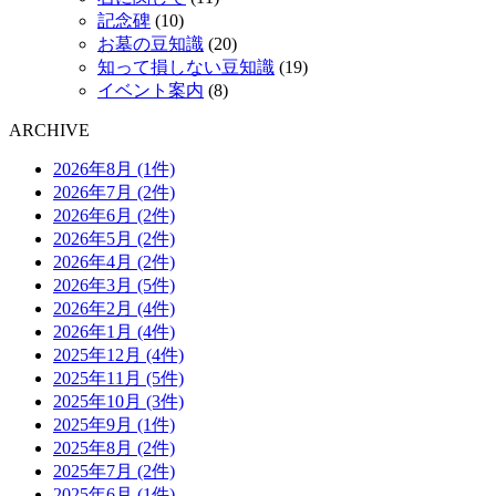
記念碑
(10)
お墓の豆知識
(20)
知って損しない豆知識
(19)
イベント案内
(8)
ARCHIVE
2026年8月 (1件)
2026年7月 (2件)
2026年6月 (2件)
2026年5月 (2件)
2026年4月 (2件)
2026年3月 (5件)
2026年2月 (4件)
2026年1月 (4件)
2025年12月 (4件)
2025年11月 (5件)
2025年10月 (3件)
2025年9月 (1件)
2025年8月 (2件)
2025年7月 (2件)
2025年6月 (1件)