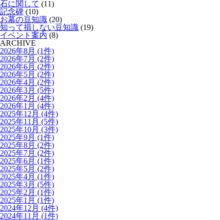
石に関して
(11)
記念碑
(10)
お墓の豆知識
(20)
知って損しない豆知識
(19)
イベント案内
(8)
ARCHIVE
2026年8月 (1件)
2026年7月 (2件)
2026年6月 (2件)
2026年5月 (2件)
2026年4月 (2件)
2026年3月 (5件)
2026年2月 (4件)
2026年1月 (4件)
2025年12月 (4件)
2025年11月 (5件)
2025年10月 (3件)
2025年9月 (1件)
2025年8月 (2件)
2025年7月 (2件)
2025年6月 (1件)
2025年5月 (2件)
2025年4月 (1件)
2025年3月 (5件)
2025年2月 (1件)
2025年1月 (1件)
2024年12月 (4件)
2024年11月 (1件)