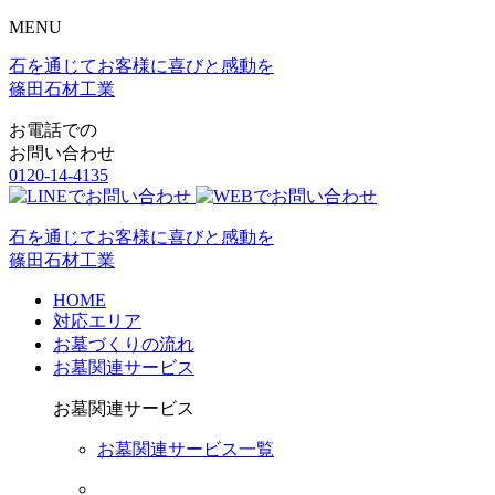
MENU
石を通じてお客様に喜びと感動を
篠田石材工業
お電話での
お問い合わせ
0120-14-4135
石を通じてお客様に喜びと感動を
篠田石材工業
HOME
対応エリア
お墓づくりの流れ
お墓関連サービス
お墓関連サービス
お墓関連サービス一覧