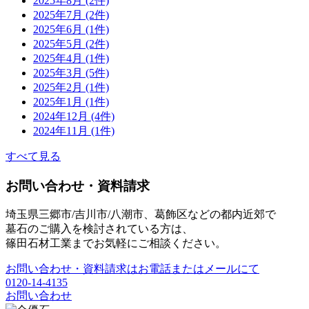
2025年8月 (2件)
2025年7月 (2件)
2025年6月 (1件)
2025年5月 (2件)
2025年4月 (1件)
2025年3月 (5件)
2025年2月 (1件)
2025年1月 (1件)
2024年12月 (4件)
2024年11月 (1件)
すべて見る
お問い合わせ・資料請求
埼玉県三郷市/吉川市/八潮市、葛飾区などの都内近郊で
墓石のご購入を検討されている方は、
篠田石材工業までお気軽にご相談ください。
お問い合わせ・資料請求はお電話またはメールにて
0120-14-4135
お問い合わせ