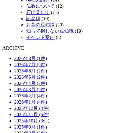
仏教について
(12)
石に関して
(11)
記念碑
(10)
お墓の豆知識
(20)
知って損しない豆知識
(19)
イベント案内
(8)
ARCHIVE
2026年8月 (1件)
2026年7月 (2件)
2026年6月 (2件)
2026年5月 (2件)
2026年4月 (2件)
2026年3月 (5件)
2026年2月 (4件)
2026年1月 (4件)
2025年12月 (4件)
2025年11月 (5件)
2025年10月 (3件)
2025年9月 (1件)