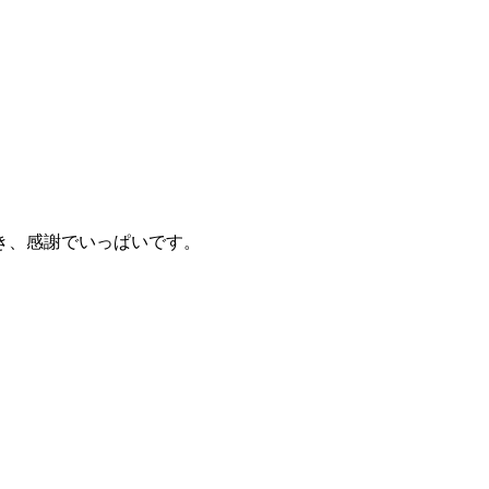
き、感謝でいっぱいです。