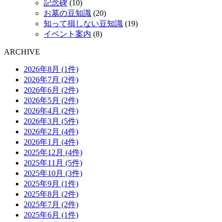
記念碑
(10)
お墓の豆知識
(20)
知って損しない豆知識
(19)
イベント案内
(8)
ARCHIVE
2026年8月 (1件)
2026年7月 (2件)
2026年6月 (2件)
2026年5月 (2件)
2026年4月 (2件)
2026年3月 (5件)
2026年2月 (4件)
2026年1月 (4件)
2025年12月 (4件)
2025年11月 (5件)
2025年10月 (3件)
2025年9月 (1件)
2025年8月 (2件)
2025年7月 (2件)
2025年6月 (1件)