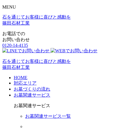
MENU
石を通じてお客様に喜びと感動を
篠田石材工業
お電話での
お問い合わせ
0120-14-4135
石を通じてお客様に喜びと感動を
篠田石材工業
HOME
対応エリア
お墓づくりの流れ
お墓関連サービス
お墓関連サービス
お墓関連サービス一覧