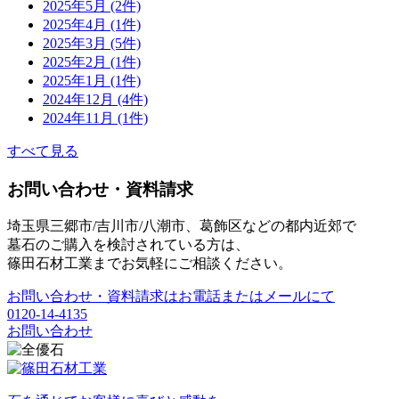
2025年5月 (2件)
2025年4月 (1件)
2025年3月 (5件)
2025年2月 (1件)
2025年1月 (1件)
2024年12月 (4件)
2024年11月 (1件)
すべて見る
お問い合わせ・資料請求
埼玉県三郷市/吉川市/八潮市、葛飾区などの都内近郊で
墓石のご購入を検討されている方は、
篠田石材工業までお気軽にご相談ください。
お問い合わせ・資料請求はお電話またはメールにて
0120-14-4135
お問い合わせ