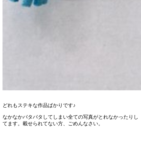
どれもステキな作品ばかりです♪
なかなかバタバタしてしまい全ての写真がとれなかったりし
てます。載せられてない方、ごめんなさい。