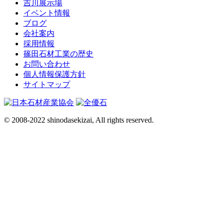
吉川展示場
イベント情報
ブログ
会社案内
採用情報
篠田石材工業の歴史
お問い合わせ
個人情報保護方針
サイトマップ
© 2008-2022 shinodasekizai, All rights reserved.