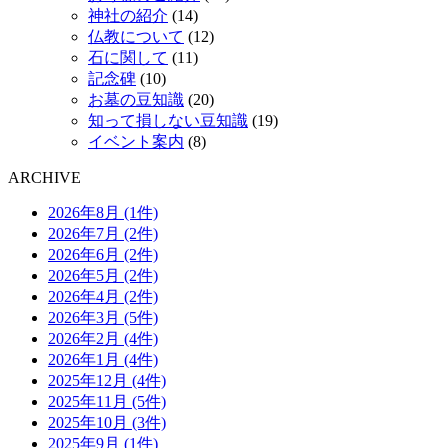
神社の紹介
(14)
仏教について
(12)
石に関して
(11)
記念碑
(10)
お墓の豆知識
(20)
知って損しない豆知識
(19)
イベント案内
(8)
ARCHIVE
2026年8月 (1件)
2026年7月 (2件)
2026年6月 (2件)
2026年5月 (2件)
2026年4月 (2件)
2026年3月 (5件)
2026年2月 (4件)
2026年1月 (4件)
2025年12月 (4件)
2025年11月 (5件)
2025年10月 (3件)
2025年9月 (1件)