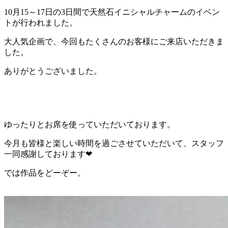
10月15～17日の3日間で天然石イニシャルチャームのイベン
トが行われました。
大人気企画で、今回もたくさんのお客様にご来店いただきま
した。
ありがとうございました。
ゆったりとお席を使っていただいております。
今月も皆様と楽しい時間を過ごさせていただいて、スタッフ
一同感謝しております❤
では作品をどーぞー。