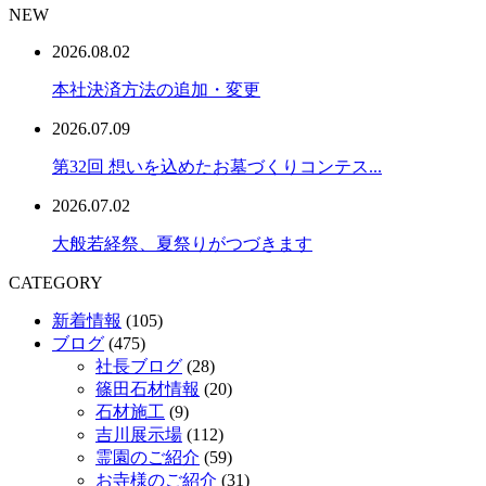
NEW
2026.08.02
本社決済方法の追加・変更
2026.07.09
第32回 想いを込めたお墓づくりコンテス...
2026.07.02
大般若経祭、夏祭りがつづきます
CATEGORY
新着情報
(105)
ブログ
(475)
社長ブログ
(28)
篠田石材情報
(20)
石材施工
(9)
吉川展示場
(112)
霊園のご紹介
(59)
お寺様のご紹介
(31)