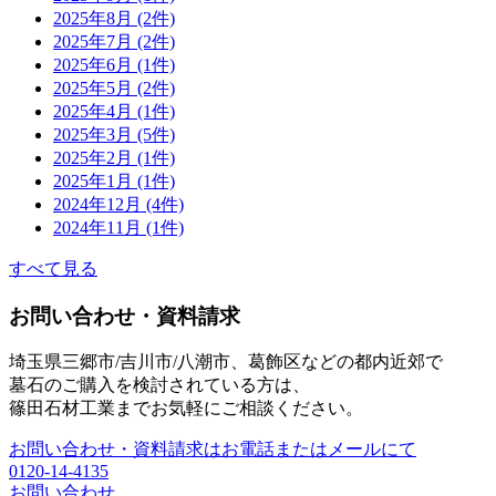
2025年8月 (2件)
2025年7月 (2件)
2025年6月 (1件)
2025年5月 (2件)
2025年4月 (1件)
2025年3月 (5件)
2025年2月 (1件)
2025年1月 (1件)
2024年12月 (4件)
2024年11月 (1件)
すべて見る
お問い合わせ・資料請求
埼玉県三郷市/吉川市/八潮市、葛飾区などの都内近郊で
墓石のご購入を検討されている方は、
篠田石材工業までお気軽にご相談ください。
お問い合わせ・資料請求はお電話またはメールにて
0120-14-4135
お問い合わせ