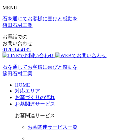
MENU
石を通じてお客様に喜びと感動を
篠田石材工業
お電話での
お問い合わせ
0120-14-4135
石を通じてお客様に喜びと感動を
篠田石材工業
HOME
対応エリア
お墓づくりの流れ
お墓関連サービス
お墓関連サービス
お墓関連サービス一覧