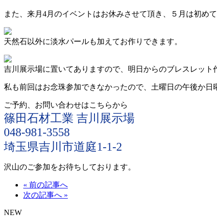
また、来月4月のイベントはお休みさせて頂き、５月は初め
天然石以外に淡水パールも加えてお作りできます。
吉川展示場に置いてありますので、明日からのブレスレット
私も前回はお念珠参加できなかったので、土曜日の午後か日
ご予約、お問い合わせはこちらから
篠田石材工業 吉川展示場
048-981-3558
埼玉県吉川市道庭1-1-2
沢山のご参加をお待ちしております
。
« 前の記事へ
次の記事へ »
NEW