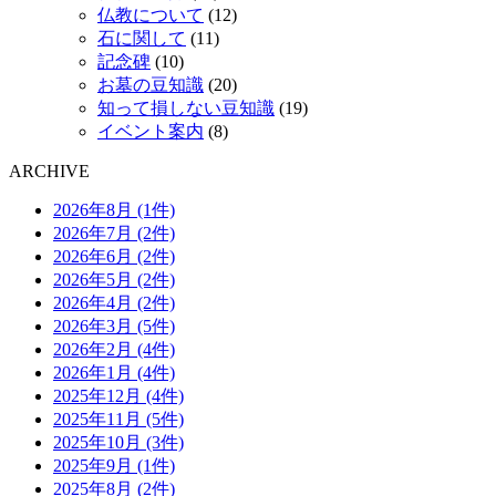
仏教について
(12)
石に関して
(11)
記念碑
(10)
お墓の豆知識
(20)
知って損しない豆知識
(19)
イベント案内
(8)
ARCHIVE
2026年8月 (1件)
2026年7月 (2件)
2026年6月 (2件)
2026年5月 (2件)
2026年4月 (2件)
2026年3月 (5件)
2026年2月 (4件)
2026年1月 (4件)
2025年12月 (4件)
2025年11月 (5件)
2025年10月 (3件)
2025年9月 (1件)
2025年8月 (2件)