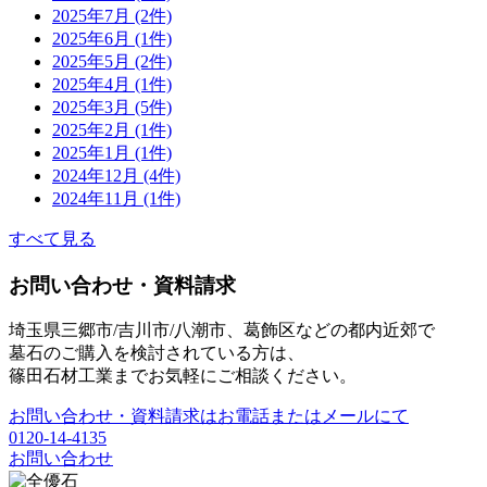
2025年7月 (2件)
2025年6月 (1件)
2025年5月 (2件)
2025年4月 (1件)
2025年3月 (5件)
2025年2月 (1件)
2025年1月 (1件)
2024年12月 (4件)
2024年11月 (1件)
すべて見る
お問い合わせ・資料請求
埼玉県三郷市/吉川市/八潮市、葛飾区などの都内近郊で
墓石のご購入を検討されている方は、
篠田石材工業までお気軽にご相談ください。
お問い合わせ・資料請求はお電話またはメールにて
0120-14-4135
お問い合わせ