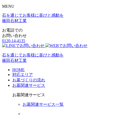
MENU
石を通じてお客様に喜びと感動を
篠田石材工業
お電話での
お問い合わせ
0120-14-4135
石を通じてお客様に喜びと感動を
篠田石材工業
HOME
対応エリア
お墓づくりの流れ
お墓関連サービス
お墓関連サービス
お墓関連サービス一覧