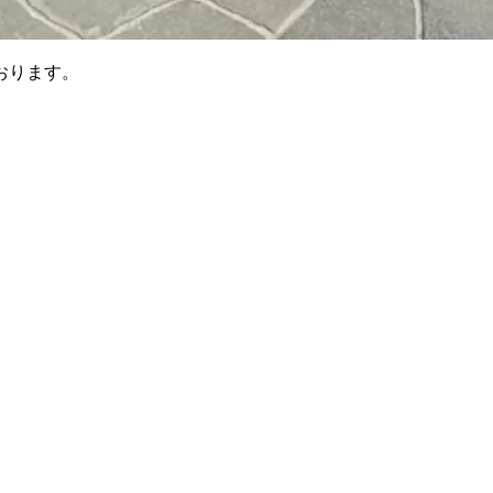
おります。