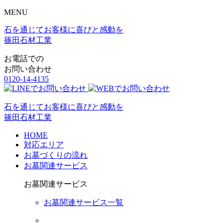
MENU
石を通じてお客様に喜びと感動を
篠田石材工業
お電話での
お問い合わせ
0120-14-4135
石を通じてお客様に喜びと感動を
篠田石材工業
HOME
対応エリア
お墓づくりの流れ
お墓関連サービス
お墓関連サービス
お墓関連サービス一覧