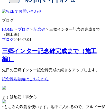
ブログ
HOME
>
ブログ
>
記念碑
>
三郷インター記念碑完成まで
（施工編）
ブログ
2016.07.04
三郷インター記念碑完成まで（施工
編）
先日の三郷インター記念碑完成の続きをアップします。
記念碑彫刻編はこちらから
まずは配筋工事から
↑もちろん鉄筋を使います。地中に入れるので、ブルドーザ