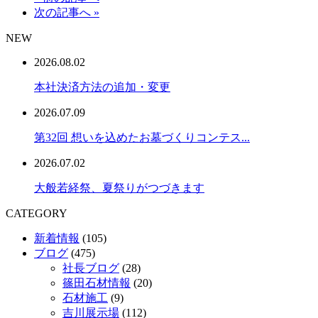
次の記事へ »
NEW
2026.08.02
本社決済方法の追加・変更
2026.07.09
第32回 想いを込めたお墓づくりコンテス...
2026.07.02
大般若経祭、夏祭りがつづきます
CATEGORY
新着情報
(105)
ブログ
(475)
社長ブログ
(28)
篠田石材情報
(20)
石材施工
(9)
吉川展示場
(112)