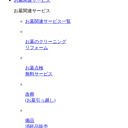
お墓関連サービス
お墓関連サービス
お墓関連サービス一覧
お墓のクリーニング
リフォーム
お墓点検
無料サービス
改葬
(お墓引っ越し)
備品
消耗品販売