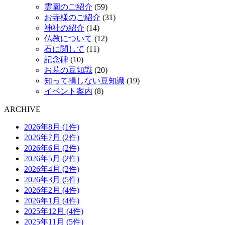
霊園のご紹介
(59)
お寺様のご紹介
(31)
神社の紹介
(14)
仏教について
(12)
石に関して
(11)
記念碑
(10)
お墓の豆知識
(20)
知って損しない豆知識
(19)
イベント案内
(8)
ARCHIVE
2026年8月 (1件)
2026年7月 (2件)
2026年6月 (2件)
2026年5月 (2件)
2026年4月 (2件)
2026年3月 (5件)
2026年2月 (4件)
2026年1月 (4件)
2025年12月 (4件)
2025年11月 (5件)