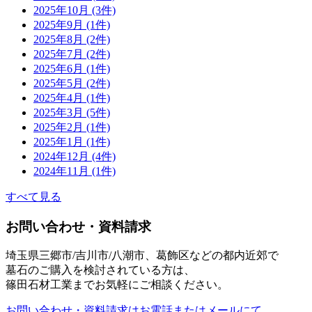
2025年10月 (3件)
2025年9月 (1件)
2025年8月 (2件)
2025年7月 (2件)
2025年6月 (1件)
2025年5月 (2件)
2025年4月 (1件)
2025年3月 (5件)
2025年2月 (1件)
2025年1月 (1件)
2024年12月 (4件)
2024年11月 (1件)
すべて見る
お問い合わせ・資料請求
埼玉県三郷市/吉川市/八潮市、葛飾区などの都内近郊で
墓石のご購入を検討されている方は、
篠田石材工業までお気軽にご相談ください。
お問い合わせ・資料請求はお電話またはメールにて