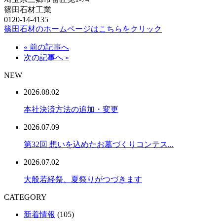
篠田石材工業
0120-14-4135
篠田石材のホームページはこちらをクリック
« 前の記事へ
次の記事へ »
NEW
2026.08.02
本社決済方法の追加・変更
2026.07.09
第32回 想いを込めたお墓づくりコンテス...
2026.07.02
大般若経祭、夏祭りがつづきます
CATEGORY
新着情報
(105)