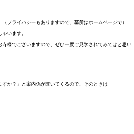
。
（プライバシーもありますので、墓所はホームページで）
しゃいます
。
お寺様でございますので、ぜひ一度ご見学されてみてはと思い
ますか？」と案内係が聞いてくるので、そのときは