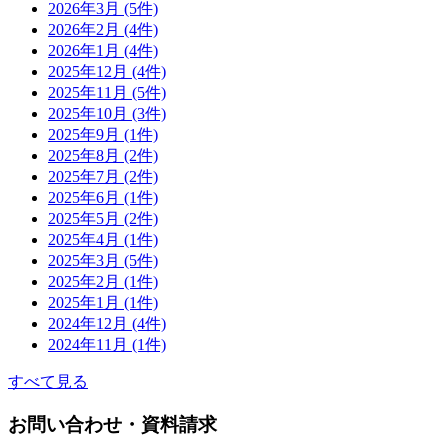
2026年3月 (5件)
2026年2月 (4件)
2026年1月 (4件)
2025年12月 (4件)
2025年11月 (5件)
2025年10月 (3件)
2025年9月 (1件)
2025年8月 (2件)
2025年7月 (2件)
2025年6月 (1件)
2025年5月 (2件)
2025年4月 (1件)
2025年3月 (5件)
2025年2月 (1件)
2025年1月 (1件)
2024年12月 (4件)
2024年11月 (1件)
すべて見る
お問い合わせ・資料請求