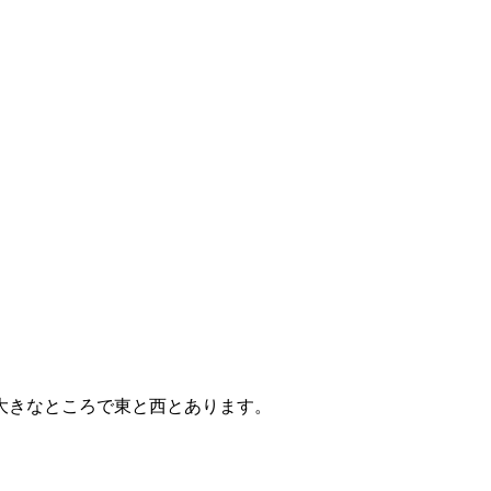
大きなところで東と西とあります。