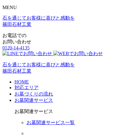
MENU
石を通じてお客様に喜びと感動を
篠田石材工業
お電話での
お問い合わせ
0120-14-4135
石を通じてお客様に喜びと感動を
篠田石材工業
HOME
対応エリア
お墓づくりの流れ
お墓関連サービス
お墓関連サービス
お墓関連サービス一覧