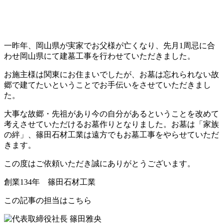
一昨年、岡山県が実家でお父様が亡くなり、先月1周忌に合
わせ岡山県にて建墓工事を行わせていただきました。
お施主様は関東にお住まいでしたが、お墓は忘れられない故
郷で建てたいということでお手伝いをさせていただきまし
た。
大事な故郷・先祖があり今の自分があるということを改めて
考えさせていただけるお墓作りとなりました。お墓は「家族
の絆」、篠田石材工業は遠方でもお墓工事をやらせていただ
きます。
この度はご依頼いただき誠にありがとうございます。
創業134年 篠田石材工業
この記事の担当はこちら