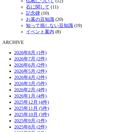
仏教について
(12)
石に関して
(11)
記念碑
(10)
お墓の豆知識
(20)
知って損しない豆知識
(19)
イベント案内
(8)
ARCHIVE
2026年8月 (1件)
2026年7月 (2件)
2026年6月 (2件)
2026年5月 (2件)
2026年4月 (2件)
2026年3月 (5件)
2026年2月 (4件)
2026年1月 (4件)
2025年12月 (4件)
2025年11月 (5件)
2025年10月 (3件)
2025年9月 (1件)
2025年8月 (2件)