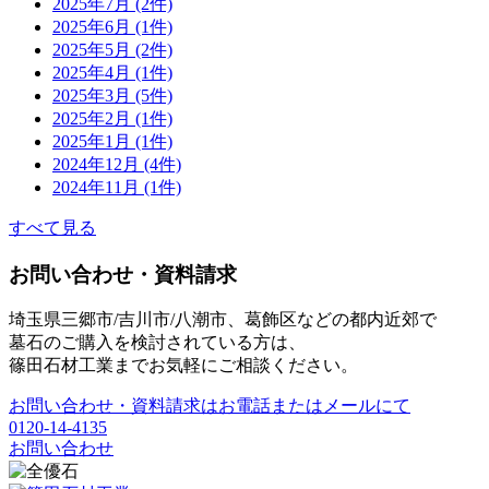
2025年7月 (2件)
2025年6月 (1件)
2025年5月 (2件)
2025年4月 (1件)
2025年3月 (5件)
2025年2月 (1件)
2025年1月 (1件)
2024年12月 (4件)
2024年11月 (1件)
すべて見る
お問い合わせ・資料請求
埼玉県三郷市/吉川市/八潮市、葛飾区などの都内近郊で
墓石のご購入を検討されている方は、
篠田石材工業までお気軽にご相談ください。
お問い合わせ・資料請求はお電話またはメールにて
0120-14-4135
お問い合わせ