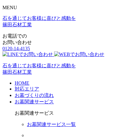
MENU
石を通じてお客様に喜びと感動を
篠田石材工業
お電話での
お問い合わせ
0120-14-4135
石を通じてお客様に喜びと感動を
篠田石材工業
HOME
対応エリア
お墓づくりの流れ
お墓関連サービス
お墓関連サービス
お墓関連サービス一覧