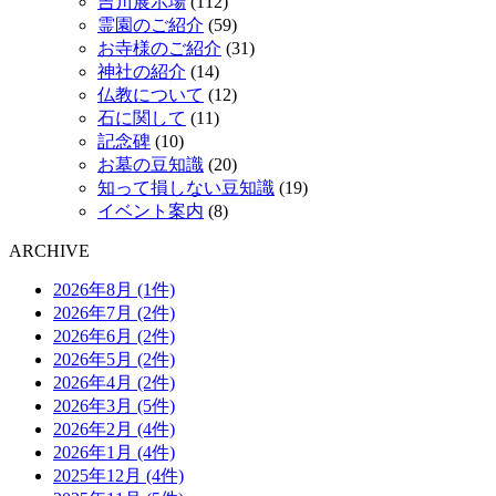
吉川展示場
(112)
霊園のご紹介
(59)
お寺様のご紹介
(31)
神社の紹介
(14)
仏教について
(12)
石に関して
(11)
記念碑
(10)
お墓の豆知識
(20)
知って損しない豆知識
(19)
イベント案内
(8)
ARCHIVE
2026年8月 (1件)
2026年7月 (2件)
2026年6月 (2件)
2026年5月 (2件)
2026年4月 (2件)
2026年3月 (5件)
2026年2月 (4件)
2026年1月 (4件)
2025年12月 (4件)