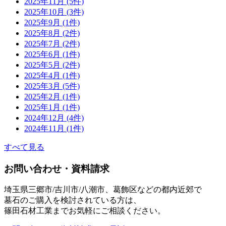
2025年11月 (5件)
2025年10月 (3件)
2025年9月 (1件)
2025年8月 (2件)
2025年7月 (2件)
2025年6月 (1件)
2025年5月 (2件)
2025年4月 (1件)
2025年3月 (5件)
2025年2月 (1件)
2025年1月 (1件)
2024年12月 (4件)
2024年11月 (1件)
すべて見る
お問い合わせ・資料請求
埼玉県三郷市/吉川市/八潮市、葛飾区などの都内近郊で
墓石のご購入を検討されている方は、
篠田石材工業までお気軽にご相談ください。