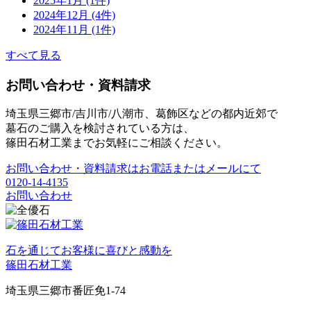
2025年1月 (1件)
2024年12月 (4件)
2024年11月 (1件)
すべて見る
お問い合わせ・資料請求
埼玉県三郷市/吉川市/八潮市、葛飾区などの都内近郊で
墓石のご購入を検討されている方は、
篠田石材工業までお気軽にご相談ください。
お問い合わせ・資料請求はお電話またはメールにて
0120-14-4135
お問い合わせ
石を通じてお客様に喜びと感動を
篠田石材工業
埼玉県三郷市番匠免1-74