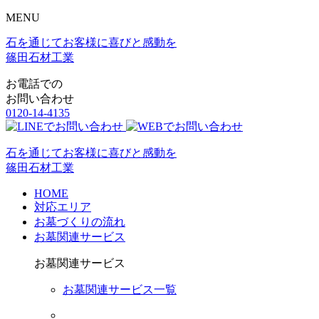
MENU
石を通じてお客様に喜びと感動を
篠田石材工業
お電話での
お問い合わせ
0120-14-4135
石を通じてお客様に喜びと感動を
篠田石材工業
HOME
対応エリア
お墓づくりの流れ
お墓関連サービス
お墓関連サービス
お墓関連サービス一覧