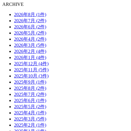
ARCHIVE
2026年8月 (1件)
2026年7月 (2件)
2026年6月 (2件)
2026年5月 (2件)
2026年4月 (2件)
2026年3月 (5件)
2026年2月 (4件)
2026年1月 (4件)
2025年12月 (4件)
2025年11月 (5件)
2025年10月 (3件)
2025年9月 (1件)
2025年8月 (2件)
2025年7月 (2件)
2025年6月 (1件)
2025年5月 (2件)
2025年4月 (1件)
2025年3月 (5件)
2025年2月 (1件)