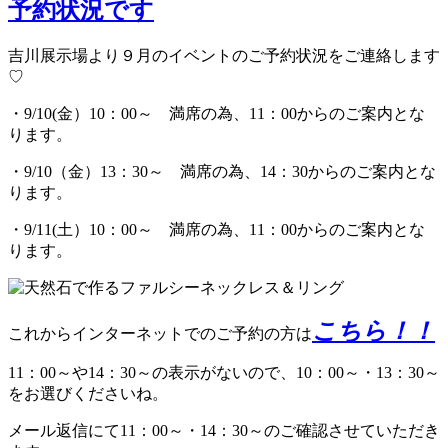
予約状況です
吉川展示場より９月のイベントのご予約状況をご連絡します
♡
・9/10(金）10：00～ 満席の為、11：00からのご案内とな
ります。
・9/10（金）13：30～ 満席の為、14：30からのご案内とな
ります。
・9/11(土）10：00～ 満席の為、11：00からのご案内とな
ります。
こちら！！
これからインターネットでのご予約の方は
11：00～や14：30～の表示がないので、10：00～・13：30～
をお選びくださいね。
メール返信にて11：00～・14：30～のご確認させていただき