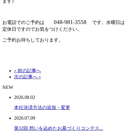
ます♪
048-981-3558
お電話でのご予約は
です。水曜日は
定休日ですのでお気をつけください。
ご予約お待ちしております。
« 前の記事へ
次の記事へ »
NEW
2026.08.02
本社決済方法の追加・変更
2026.07.09
第32回 想いを込めたお墓づくりコンテス...