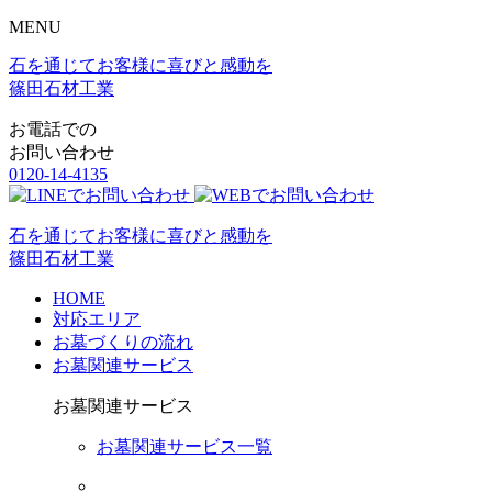
MENU
石を通じてお客様に喜びと感動を
篠田石材工業
お電話での
お問い合わせ
0120-14-4135
石を通じてお客様に喜びと感動を
篠田石材工業
HOME
対応エリア
お墓づくりの流れ
お墓関連サービス
お墓関連サービス
お墓関連サービス一覧