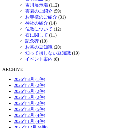
吉川展示場
(112)
霊園のご紹介
(59)
お寺様のご紹介
(31)
神社の紹介
(14)
仏教について
(12)
石に関して
(11)
記念碑
(10)
お墓の豆知識
(20)
知って損しない豆知識
(19)
イベント案内
(8)
ARCHIVE
2026年8月 (1件)
2026年7月 (2件)
2026年6月 (2件)
2026年5月 (2件)
2026年4月 (2件)
2026年3月 (5件)
2026年2月 (4件)
2026年1月 (4件)
2025年12月 (4件)