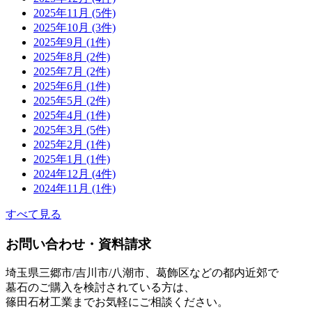
2025年11月 (5件)
2025年10月 (3件)
2025年9月 (1件)
2025年8月 (2件)
2025年7月 (2件)
2025年6月 (1件)
2025年5月 (2件)
2025年4月 (1件)
2025年3月 (5件)
2025年2月 (1件)
2025年1月 (1件)
2024年12月 (4件)
2024年11月 (1件)
すべて見る
お問い合わせ・資料請求
埼玉県三郷市/吉川市/八潮市、葛飾区などの都内近郊で
墓石のご購入を検討されている方は、
篠田石材工業までお気軽にご相談ください。