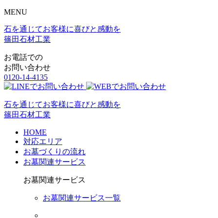
MENU
石を通じてお客様に喜びと感動を
篠田石材工業
お電話での
お問い合わせ
0120-14-4135
石を通じてお客様に喜びと感動を
篠田石材工業
HOME
対応エリア
お墓づくりの流れ
お墓関連サービス
お墓関連サービス
お墓関連サービス一覧