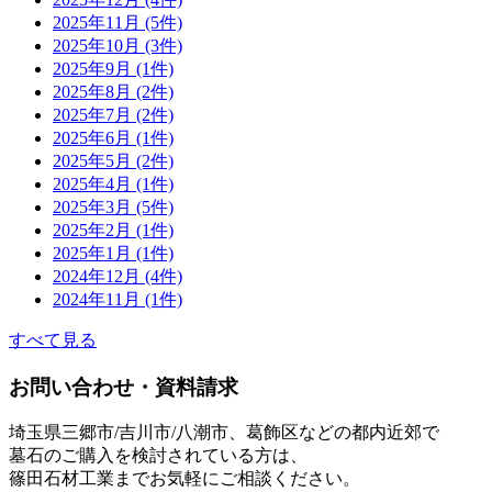
2025年11月 (5件)
2025年10月 (3件)
2025年9月 (1件)
2025年8月 (2件)
2025年7月 (2件)
2025年6月 (1件)
2025年5月 (2件)
2025年4月 (1件)
2025年3月 (5件)
2025年2月 (1件)
2025年1月 (1件)
2024年12月 (4件)
2024年11月 (1件)
すべて見る
お問い合わせ・資料請求
埼玉県三郷市/吉川市/八潮市、葛飾区などの都内近郊で
墓石のご購入を検討されている方は、
篠田石材工業までお気軽にご相談ください。