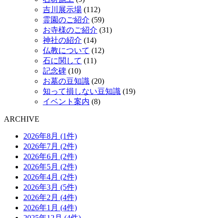
吉川展示場
(112)
霊園のご紹介
(59)
お寺様のご紹介
(31)
神社の紹介
(14)
仏教について
(12)
石に関して
(11)
記念碑
(10)
お墓の豆知識
(20)
知って損しない豆知識
(19)
イベント案内
(8)
ARCHIVE
2026年8月 (1件)
2026年7月 (2件)
2026年6月 (2件)
2026年5月 (2件)
2026年4月 (2件)
2026年3月 (5件)
2026年2月 (4件)
2026年1月 (4件)
2025年12月 (4件)